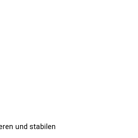
eren und stabilen