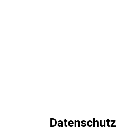
Datenschutz