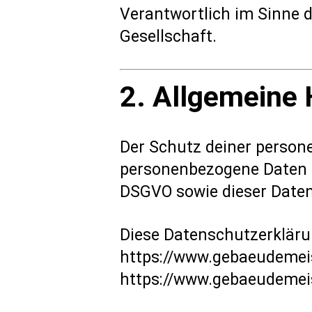
Verantwortlich im Sinne 
Gesellschaft.
2. Allgemeine 
Der Schutz deiner persone
personenbezogene Daten 
DSGVO sowie dieser Date
Diese Datenschutzerklärun
https://www.gebaeudemei
https://www.gebaeudemeis