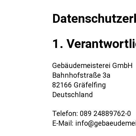
Datenschutzer
1. Verantwortli
Gebäudemeisterei GmbH
Bahnhofstraße 3a
82166 Gräfelfing
Deutschland
Telefon: 089 24889762-0
E-Mail:
info@gebaeudemeis