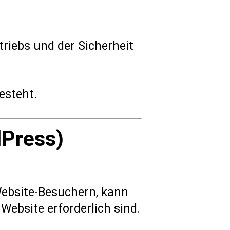
triebs und der Sicherheit
esteht.
Press)
.
Website-Besuchern, kann
Website erforderlich sind.