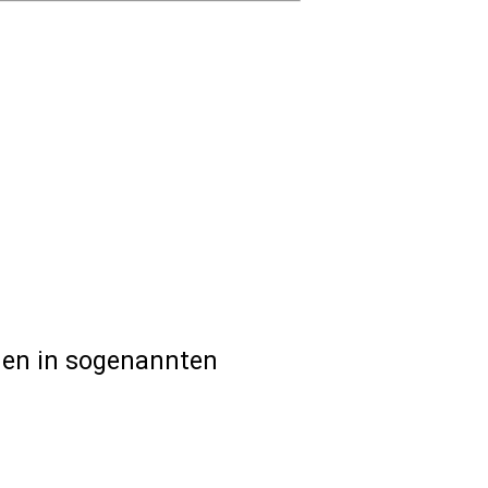
nen in sogenannten