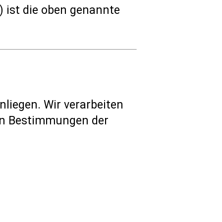
 ist die oben genannte
liegen. Wir verarbeiten
en Bestimmungen der